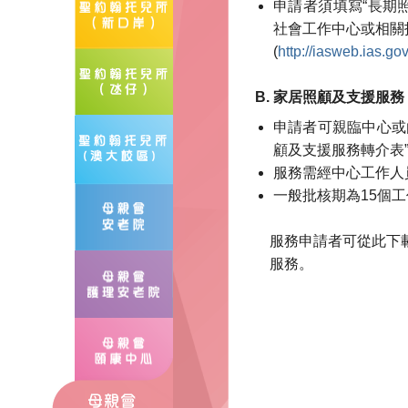
申請者須填寫“長期
社會工作中心或相關
(
http://iasweb.ias.go
B. 家居照顧及支援服務
申請者可親臨中心或
顧及支援服務轉介表
服務需經中心工作人
一般批核期為15個
服務申請者可從此下
服務。